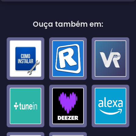
Ouça também em: