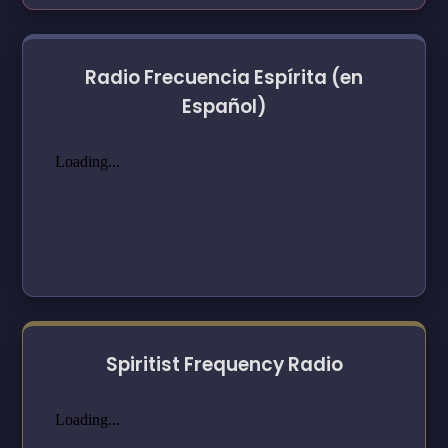
Radio Frecuencia Espírita (en
Español)
Spiritist Frequency Radio