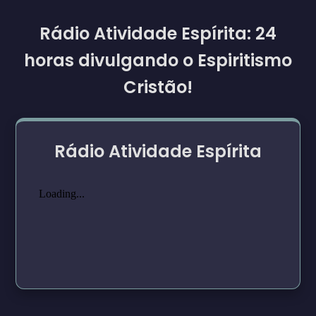
Rádio Atividade Espírita: 24
horas divulgando o Espiritismo
Cristão!
Rádio Atividade Espírita