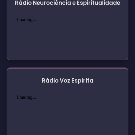
Rádio Neurociência e Espiritualidade
Rádio Voz Espírita