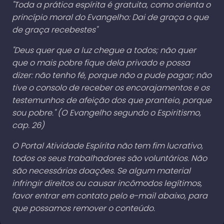
"Toda a prática espírita é gratuita, como orienta o
princípio moral do Evangelho: Dai de graça o que
de graça recebestes"
"Deus quer que a luz chegue a todos; não quer
que o mais pobre fique dela privado e possa
dizer: não tenho fé, porque não a pude pagar; não
tive o consolo de receber os encorajamentos e os
testemunhos de afeição dos que pranteio, porque
sou pobre." (O Evangelho segundo o Espiritismo,
cap. 26)
O Portal Atividade Espírita não tem fim lucrativo,
todos os seus trabalhadores são voluntários. Não
são necessárias doações. Se algum material
infringir direitos ou causar incômodos legítimos,
favor entrar em contato pelo e-mail abaixo, para
que possamos remover o conteúdo.