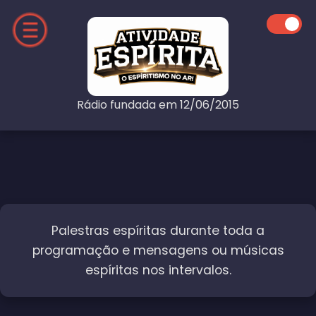
Rádio fundada em 12/06/2015
Palestras espíritas durante toda a
programação e mensagens ou músicas
espíritas nos intervalos.