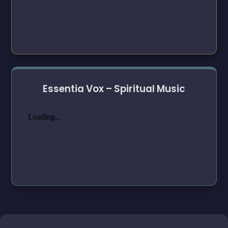
Essentia Vox – Spiritual Music