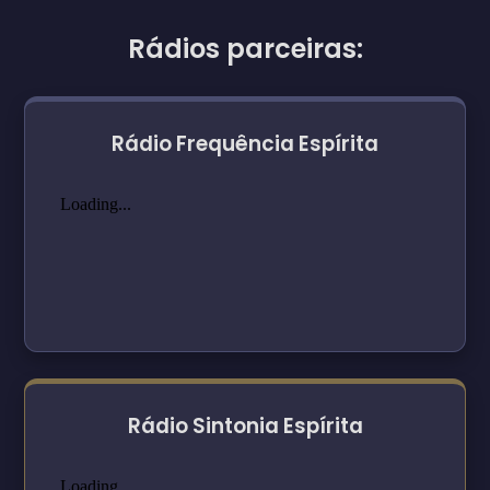
Rádios parceiras:
Rádio Frequência Espírita
Rádio Sintonia Espírita