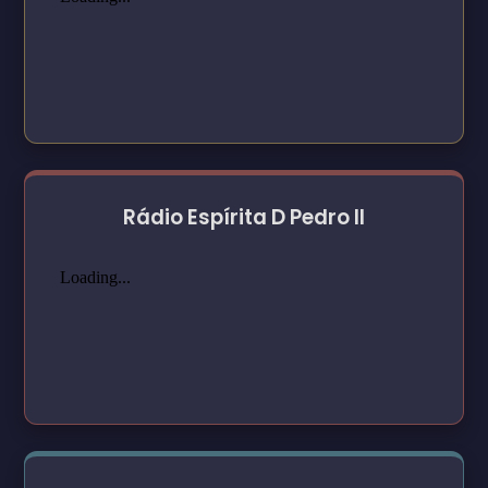
Rádio Espírita D Pedro II